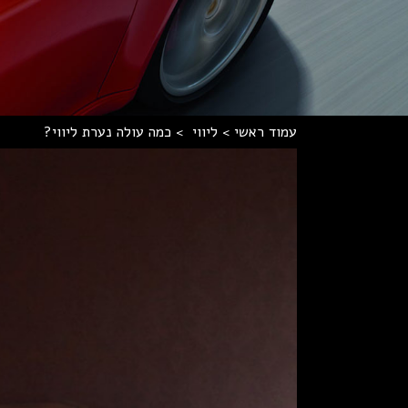
עמוד ראשי
>
ליווי
>
כמה עולה נערת ליווי?