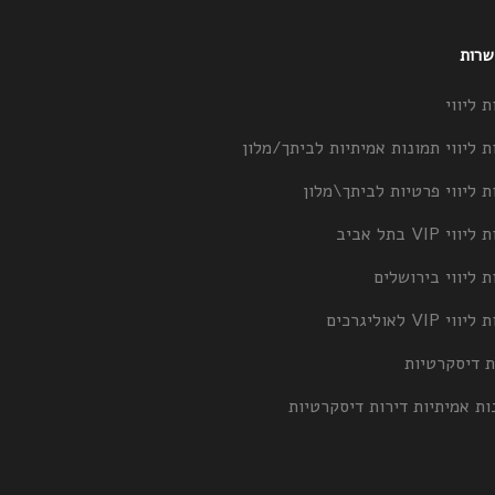
 שרות
ת ליווי
ת ליווי תמונות אמיתיות לביתך/מלון
ת ליווי פרטיות לביתך\מלון
וי VIP בתל אביב
ת ליווי בירושלים
וי VIP לאוליגרכים
ת דיסקרטיות
ות אמיתיות דירות דיסקרטיות