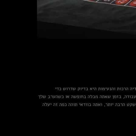
יה הרכות והנעימות היא בדיוק שדרוש כדי
עבודה, בזמן שאתה מבלה בחופשה או כשהערב שלך
קט הרבה יותר, ואתה בוודאי תוהה כמה זה יעלה