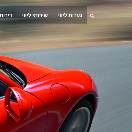
נערות ליווי
שירותי ליווי
דירות