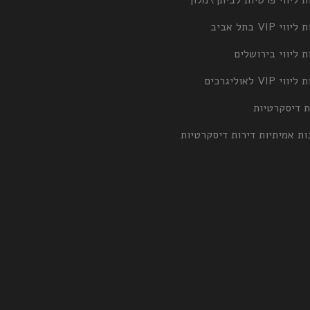
ת ליווי פרטיות לביתך\מלון
וי VIP בתל אביב
ת ליווי בירושלים
וי VIP לאוליגרכים
ת דיסקרטיות
ות אמיתיות דירות דיסקרטיות