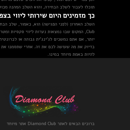
תוכלו לעבור לשלב הבחירה, והוא השלב המהנה מכול
כך מזמינים היום שירותי ליווי בצפו
Club, המקום שבו נמצאות נערות ליווי סקסיות ו
יותר, אם אתם נמשכים לג'ינג'ית גבוהה או לברונטית
בדיוק את מה שעושה לכם את זה. אחרי שתסמנו את ה
להיות באמת מיוחד במינו.
ברוכים הבאים לאתר Diamond Club אתר מיוחד