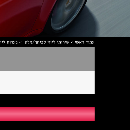
עמוד ראשי
>
שירותי ליווי לביתך/מלון
>
נערות ליוו