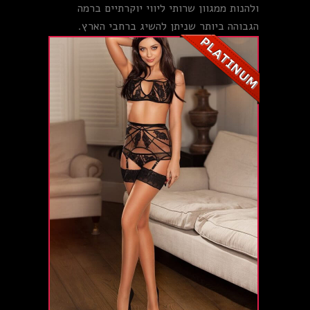
ולהנות ממגוון שרותי ליווי יוקרתיים ברמה
הגבוהה ביותר שניתן להשיג ברחבי הארץ.
+24