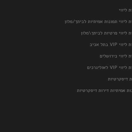
ת ליווי
ת ליווי תמונות אמיתיות לביתך/מלון
ת ליווי פרטיות לביתך\מלון
וי VIP בתל אביב
ת ליווי בירושלים
וי VIP לאוליגרכים
ת דיסקרטיות
ות אמיתיות דירות דיסקרטיות