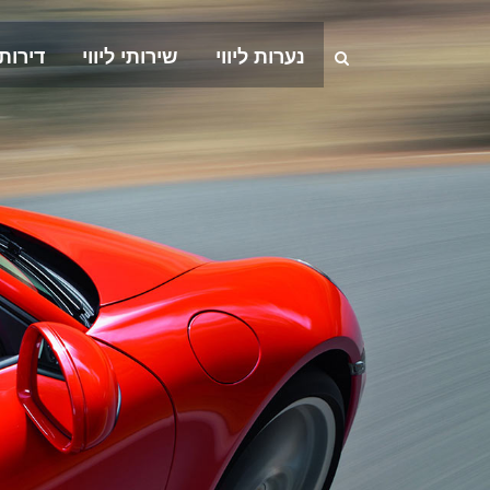
נערות ליווי
שירותי ליווי
דירות