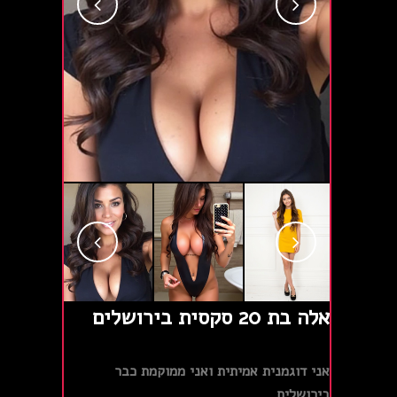
אלה בת 20 סקסית בירושלים
אני דוגמנית אמיתית ואני ממוקמת כבר
בירושלים