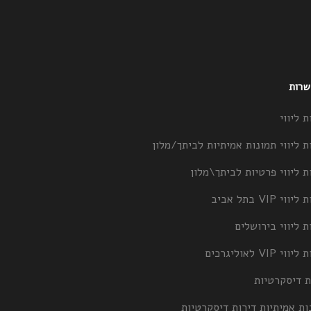
 שרות
ת ליווי
ת ליווי תמונות אמיתיות לביתך/מלון
ת ליווי פרטיות לביתך\מלון
וי VIP בתל אביב
ת ליווי בירושלים
וי VIP לאוליגרכים
ת דיסקרטיות
ות אמיתיות דירות דיסקרטיות