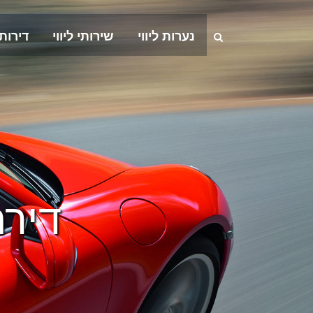
נערות ליווי
שירותי ליווי
דירות
דירת