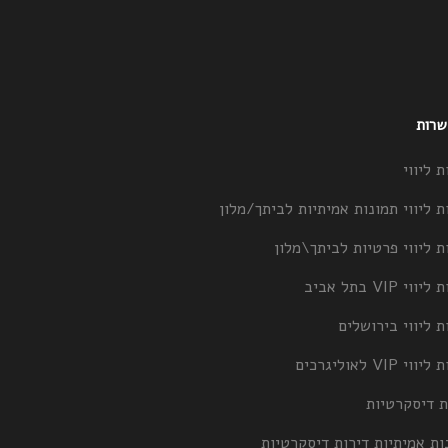
 שרות
ת ליווי
ת ליווי תמונות אמיתיות לביתך/מלון
ת ליווי פרטיות לביתך\מלון
וי VIP בתל אביב
ת ליווי בירושלים
וי VIP לאוליגרכים
ת דיסקרטיות
ות אמיתיות דירות דיסקרטיות