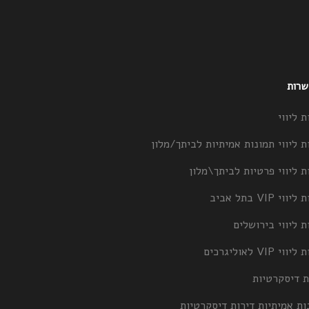
 שרות
ת ליווי
ת ליווי תמונות אמיתיות לביתך/מלון
ת ליווי פרטיות לביתך\מלון
וי VIP בתל אביב
ת ליווי בירושלים
וי VIP לאוליגרכים
ת דיסקרטיות
ות אמיתיות דירות דיסקרטיות