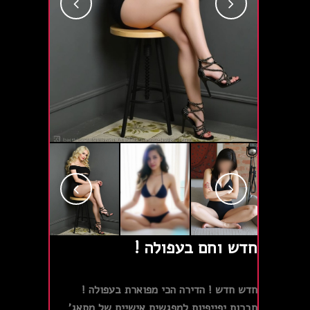
חדש וחם בעפולה !
חדש חדש ! הדירה הכי מפוארת בעפולה !
חברות יפייפיות למפגשים אישיים של מסאג'