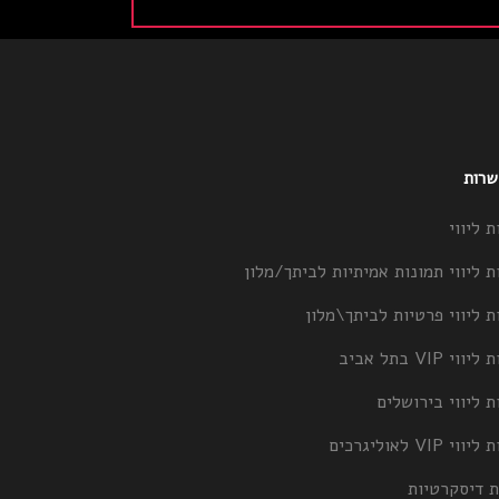
 שרות
ת ליווי
ת ליווי תמונות אמיתיות לביתך/מלון
ת ליווי פרטיות לביתך\מלון
וי VIP בתל אביב
ת ליווי בירושלים
וי VIP לאוליגרכים
ת דיסקרטיות