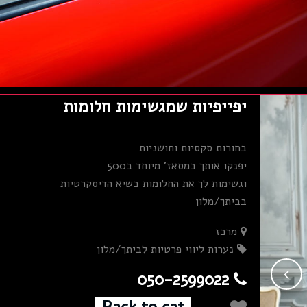
יפייפיות שמגשימות חלומות
בחורות סקסיות וחושניות
יפנקו אותך במסאז' מיוחד ב500
וגשימות לך את החלומות בשיא הדיסקרטיות
בביתך/מלון
מרכז
נערות ליווי פרטיות לביתך/מלון
050-2599022