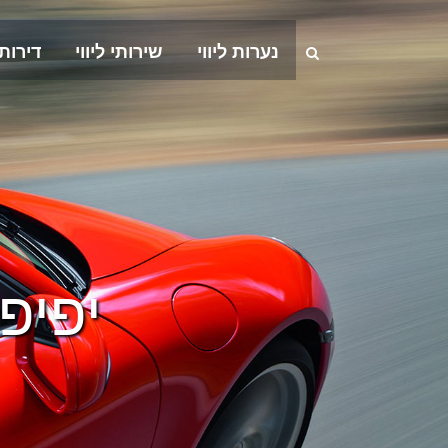
נערות ליווי
שירותי ליווי
דירות
יפיפ