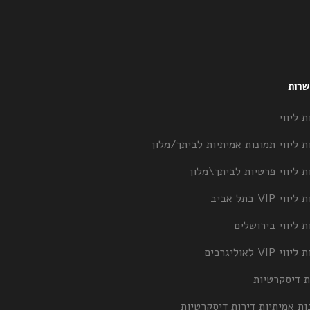
 שרות
ת ליווי
ת ליווי תמונות אמיתיות לביתך/מלון
ת ליווי פרטיות לביתך\מלון
וי VIP בתל אביב
ת ליווי בירושלים
וי VIP לאוליגרכים
ת דיסקרטיות
ות אמיתיות דירות דיסקרטיות