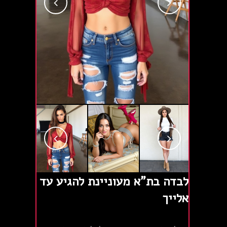
לבדה בת"א מעוניינת להגיע עד
אלייך