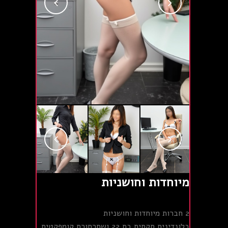
מיוחדות וחושניות
2 חברות מיוחדות וחושניות
בלונדינית סקסית בת 22 ושחרחורת קומפקטית