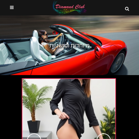
מיוחדות וחושניות