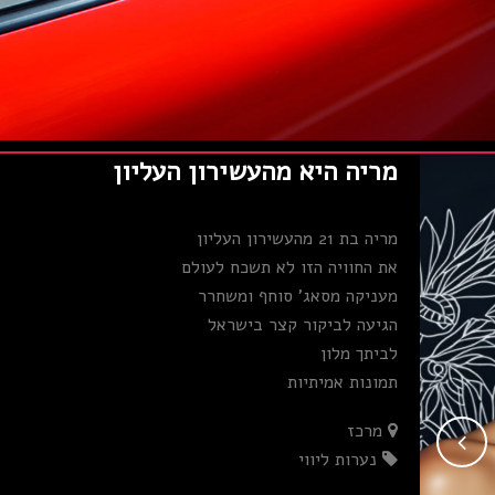
מריה היא מהעשירון העליון
מריה בת 21 מהעשירון העליון
את החוויה הזו לא תשכח לעולם
מעניקה מסאג' סוחף ומשחרר
הגיעה לביקור קצר בישראל
לביתך מלון
תמונות אמיתיות
מרכז
נערות ליווי