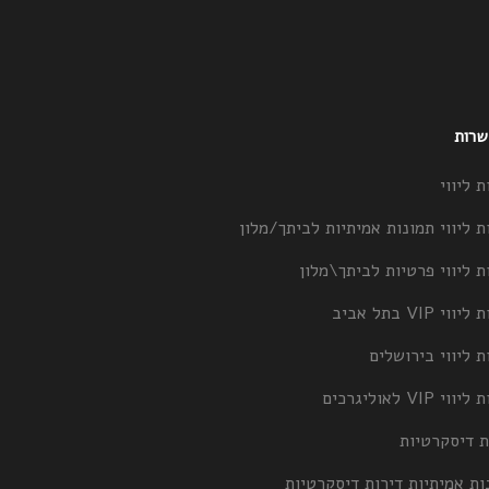
 שרות
ת ליווי
ת ליווי תמונות אמיתיות לביתך/מלון
ת ליווי פרטיות לביתך\מלון
וי VIP בתל אביב
ת ליווי בירושלים
וי VIP לאוליגרכים
ת דיסקרטיות
ות אמיתיות דירות דיסקרטיות