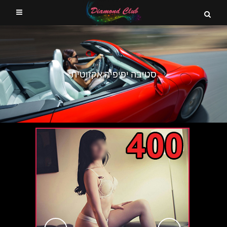
סטיבה יפיפיה אקזוטית