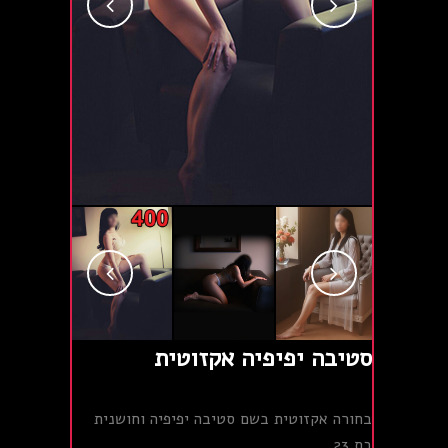
סטיבה יפיפיה אקזוטית
בחורה אקזוטית בשם סטיבה יפיפיה וחושנית
בת 23