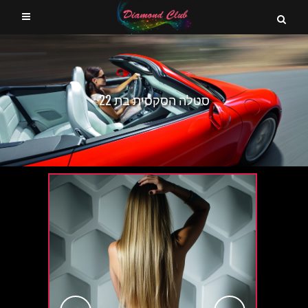
סטלה הסקסית בת 22