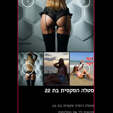
סטלה הסקסית בת 22
סטלה רוסיה סקסית בת 22
תגשים לך את החלומות