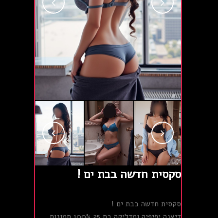
סקסית חדשה בבת ים !
סקסית חדשה בבת ים !
דיאנה יפיפיה ומדליקה בת 25 100% תמונות