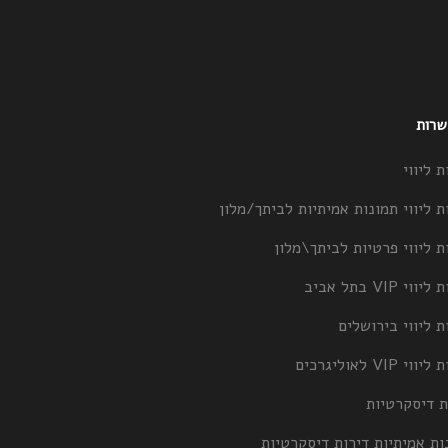
 שרות
ת ליווי
ת ליווי תמונות אמיתיות לביתך/מלון
ת ליווי פרטיות לביתך\מלון
וי VIP בתל אביב
ת ליווי בירושלים
וי VIP לאוליגרכים
ת דיסקרטיות
ות אמיתיות דירות דיסקרטיות