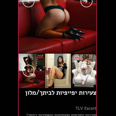
צעירות יפייפיות לביתך/מלון
TLV Escort
סוכנות יוקרתית מהותיקות והאמינות ביותר!