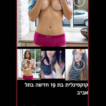
קוקסינלית בת 19 חדשה בתל
אביב