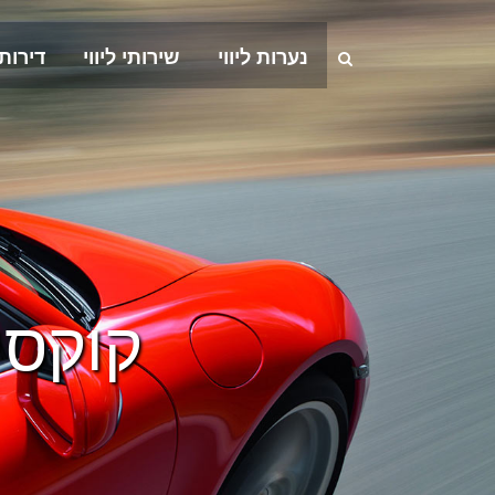
נערות ליווי
שירותי ליווי
דירות
קוקסי