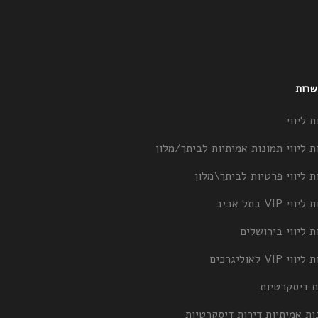
 שרות
ת ליווי
ת ליווי תמונות אמיתיות לביתך/מלון
ת ליווי פרטיות לביתך\מלון
וי VIP בתל אביב
ת ליווי בירושלים
וי VIP לאוליגרכים
ת דיסקרטיות
ות אמיתיות דירות דיסקרטיות