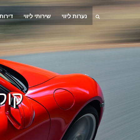
נערות ליווי
שירותי ליווי
דירות
קוק