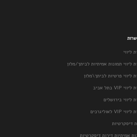
 שרות
ת ליווי
ת ליווי תמונות אמיתיות לביתך/מלון
ת ליווי פרטיות לביתך\מלון
וי VIP בתל אביב
ת ליווי בירושלים
וי VIP לאוליגרכים
ת דיסקרטיות
ות אמיתיות דירות דיסקרטיות