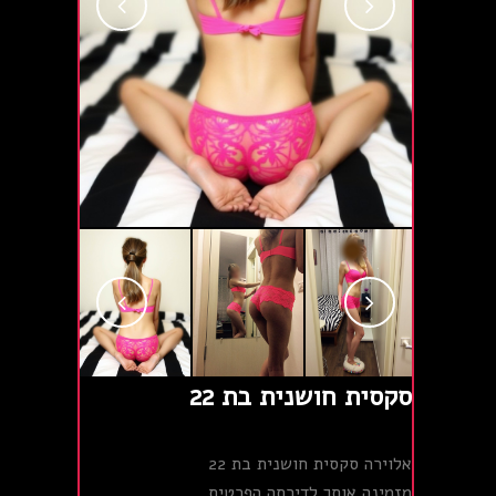
סקסית חושנית בת 22
אלוירה סקסית חושנית בת 22
מזמינה אותך לדירתה הפרטית