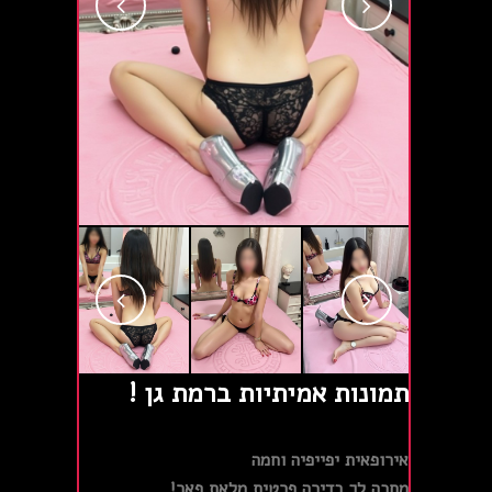
תמונות אמיתיות ברמת גן !
אירופאית יפייפיה וחמה
מחכה לך בדירה פרטית מלאת פאר!