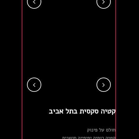
קטיה סקסית בתל אביב
חולם על פינוק
קטיה רוסיה יפיפייה חושנית