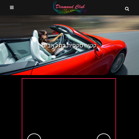
קטיה סקסית בתל אביב