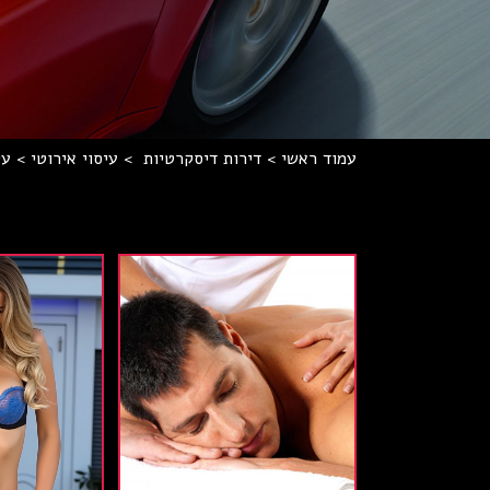
עמוד ראשי
>
דירות דיסקרטיות
>
עיסוי אירוטי
>
עי