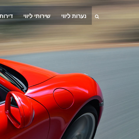
נערות ליווי
שירותי ליווי
דירות