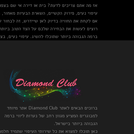
אז מה אתם צריכים לדעת? בית או דירה אי שם בצפו
עיסוי נעים, פירוק הקשיים, השארת הבעיות מאחור, 
אם לקחת את החוויה בדיוק לאן שיידרש, זה לבחור ע
רוצים לעשות את הבחירה שלכם על הצד הטוב ביותר?
ברמה הגבוהה ביותר שתוכלו להשיג. עיסוי נעים, בצ
ברוכים הבאים לאתר Diamond Club אתר מיוחד
למבוגרים המציע מגוון רחב של נערות ליווי ברמה
הגבוהה ביותר בישראל.
כאן תוכלו למצוא את כל שירותי העיסוי שתמיד חלמ