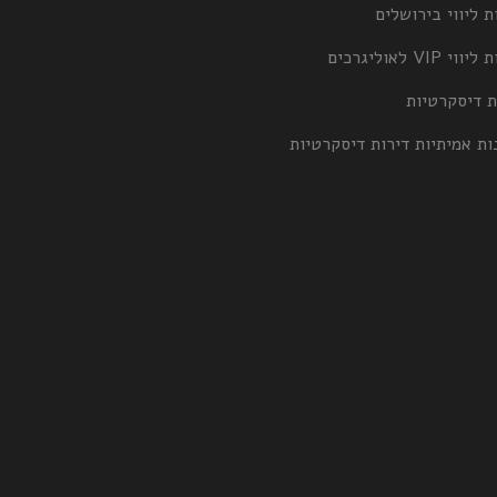
ת ליווי בירושלים
וי VIP לאוליגרכים
ת דיסקרטיות
ות אמיתיות דירות דיסקרטיות