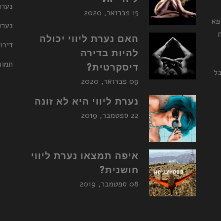
נערו
15 פברואר, 2020
פא
נערות ליו
האם נערת ליווי יכולה
דירו
להיות בדירה
תמונ
דיסקרטית?
כל
09 פברואר, 2020
נערת ליווי היא לא זונה
22 ספטמבר, 2019
איפה תמצאו נערת ליווי
חושנית?
08 ספטמבר, 2019