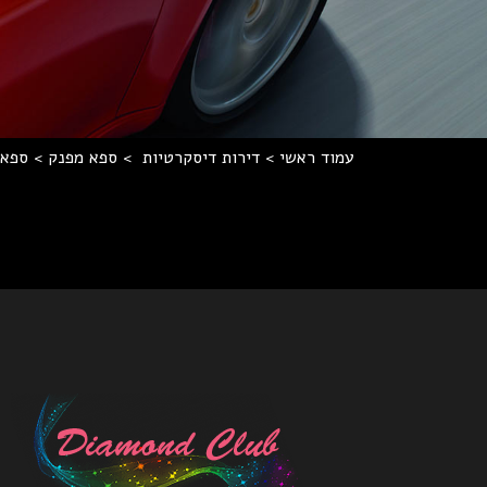
עמוד ראשי
>
דירות דיסקרטיות
>
ספא מפנק
>
ספא 