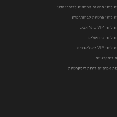
ת ליווי תמונות אמיתיות לביתך/מלון
ת ליווי פרטיות לביתך\מלון
וי VIP בתל אביב
ת ליווי בירושלים
וי VIP לאוליגרכים
ת דיסקרטיות
ות אמיתיות דירות דיסקרטיות