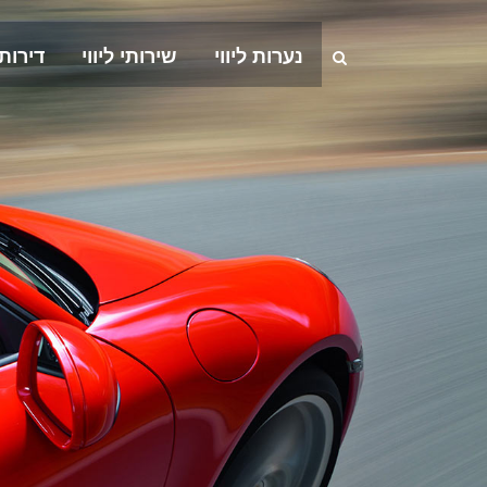
נערות ליווי
שירותי ליווי
דירות