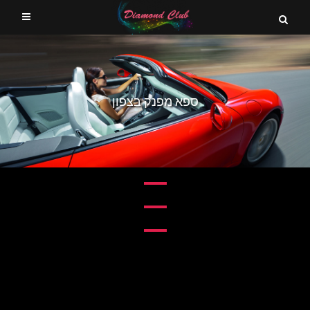
ספא מפנק בצפון