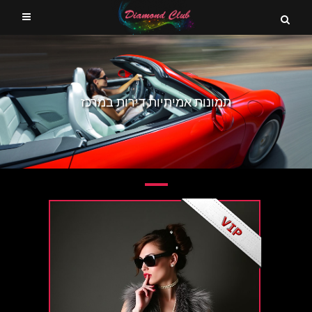
תמונות אמיתיות דירות במרכז