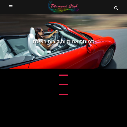
תמונות אמיתיות דירות באילת