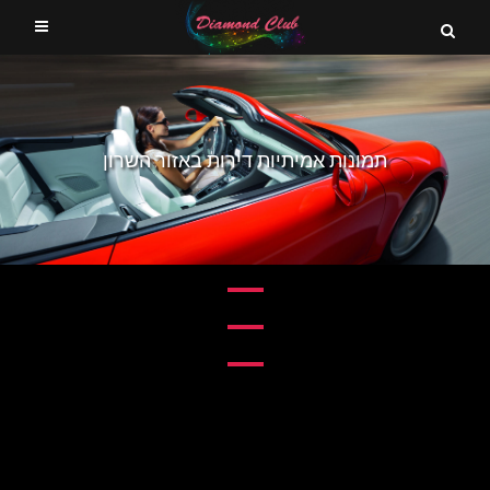
תמונות אמיתיות דירות באזור השרון