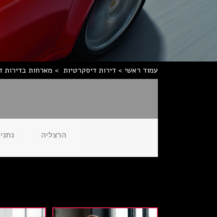
עמוד ראשי
>
דירות דיסקרטיות
>
מארחות בדירות ד
הרצליה
נתני