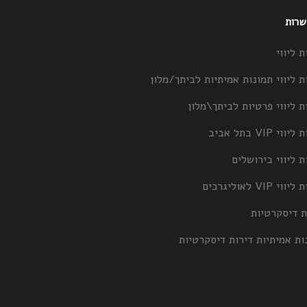
 שרות
ת ליווי
ת ליווי תמונות אמיתיות לביתך/מלון
ת ליווי פרטיות לביתך\מלון
וי VIP בתל אביב
ת ליווי בירושלים
וי VIP לאוליגרכים
ת דיסקרטיות
ות אמיתיות דירות דיסקרטיות