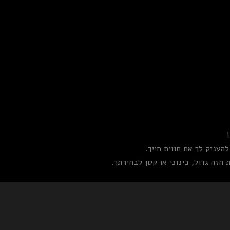
עניק לך את חווית חייך.
חזה גדול, בינוני או קטן לבחירתך.