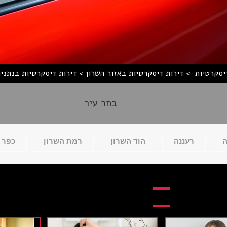
יסקרטיות
>
דירות דיסקרטיות באזור השרון
>
דירות דיסקרטיות בנתניה
בחר עיר
ה
רעננה
הוד השרון
רמת השרון
כפר 