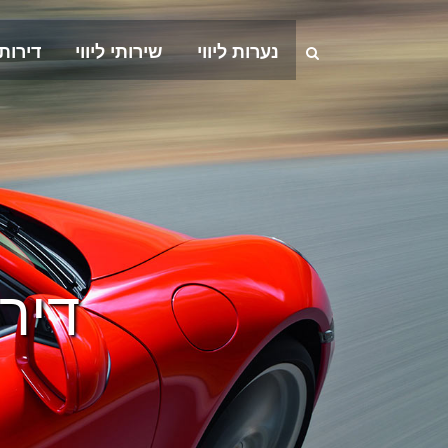
נערות ליווי
שירותי ליווי
דירות
דיר